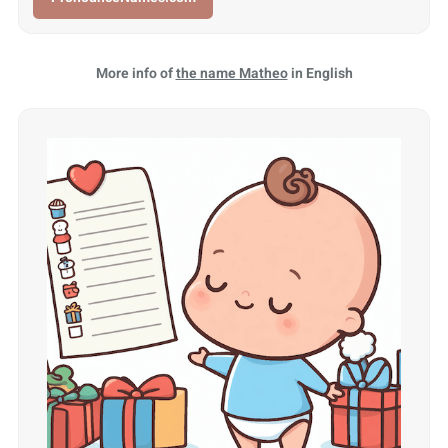
More info of
the name Matheo
in English