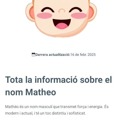
Darrera actualització:
16 de febr. 2025
Tota la informació sobre el
nom Matheo
Mathéo és un nom masculí que transmet força i energia. És
modern i actual, i té un toc distintiu i sofisticat.