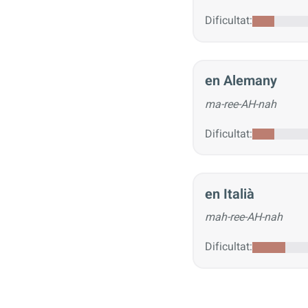
Dificultat:
en Alemany
ma-ree-AH-nah
Dificultat:
en Italià
mah-ree-AH-nah
Dificultat: