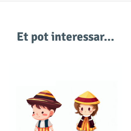
Et pot interessar…