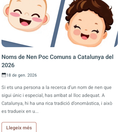
Noms de Nen Poc Comuns a Catalunya del
2026
18 de gen. 2026
Si ets una persona a la recerca d’un nom de nen que
sigui únic i especial, has arribat al lloc adequat. A
Catalunya, hi ha una rica tradició d’onomàstica, i això
es tradueix en u...
Llegeix més