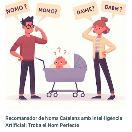
Recomanador de Noms Catalans amb Intel·ligència
Artificial: Troba el Nom Perfecte