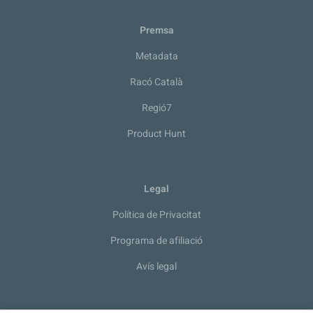
Premsa
Metadata
Racó Català
Regió7
Product Hunt
Legal
Política de Privacitat
Programa de afiliació
Avís legal