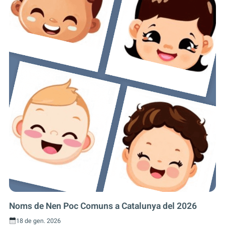
Noms de Nen Poc Comuns a Catalunya del 2026
18 de gen. 2026