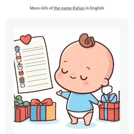
More info of
the name Kylian
in English