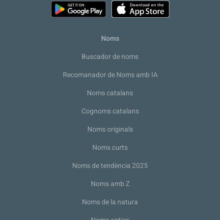
Noms
Buscador de noms
Recomanador de Noms amb IA
Noms catalans
Cognoms catalans
Noms originals
Noms curts
Noms de tendència 2025
Noms amb Z
Noms de la natura