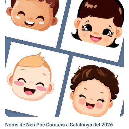
Noms de Nen Poc Comuns a Catalunya del 2026