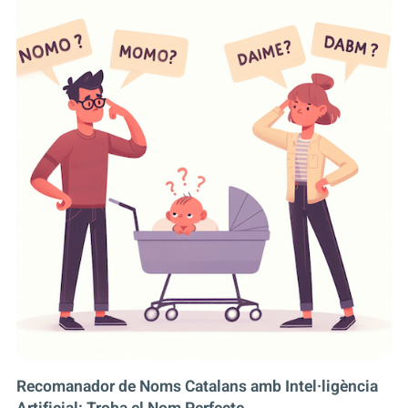
Recomanador de Noms Catalans amb Intel·ligència