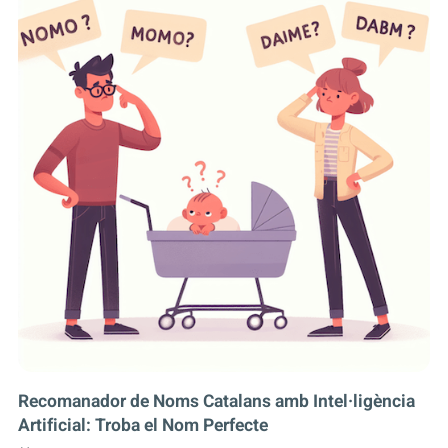
Recomanador de Noms Catalans amb Intel·ligència
Artificial: Troba el Nom Perfecte