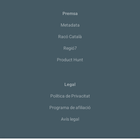
Premsa
Metadata
Racó Català
Regió7
Product Hunt
Legal
Política de Privacitat
Programa de afiliació
Avís legal