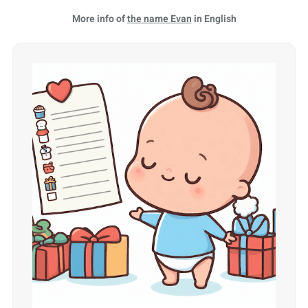
More info of
the name Evan
in English