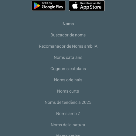
Noms
Buscador de noms
Recomanador de Noms amb IA
Noms catalans
Cognoms catalans
Noms originals
Noms curts
Noms de tendència 2025
Noms amb Z
Noms de la natura