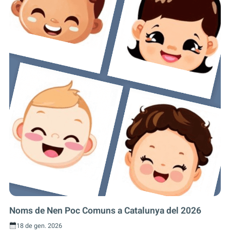
Noms de Nen Poc Comuns a Catalunya del 2026
18 de gen. 2026