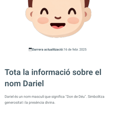
Darrera actualització:
16 de febr. 2025
Tota la informació sobre el
nom Dariel
Dariel és un nom masculí que significa "Don de Déu". Simbolitza
generositat i la presència divina.