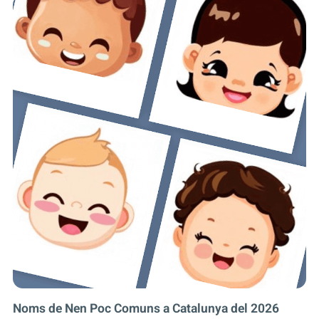
Noms de Nen Poc Comuns a Catalunya del 2026