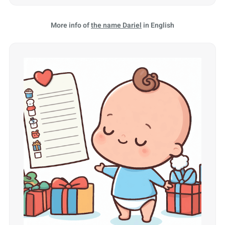
More info of
the name Dariel
in English