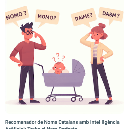
Recomanador de Noms Catalans amb Intel·ligència