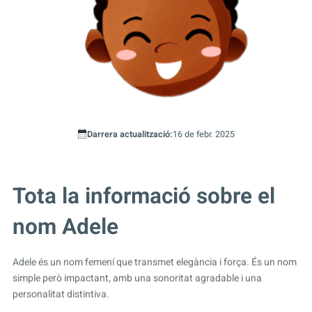
Darrera actualització:
16 de febr. 2025
Tota la informació sobre el
nom Adele
Adele és un nom femení que transmet elegància i força. És un nom
simple però impactant, amb una sonoritat agradable i una
personalitat distintiva.