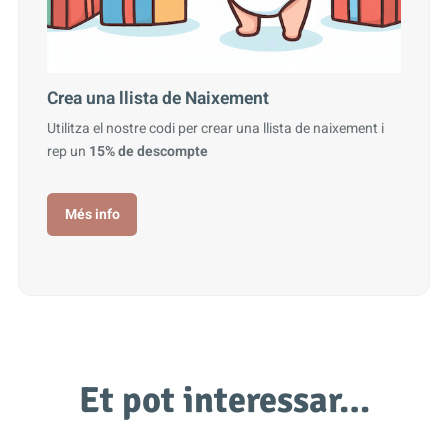
Crea una llista de Naixement
Utilitza el nostre codi per crear una llista de naixement i
rep un
15% de descompte
Més info
Et pot interessar…