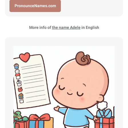
PronounceNames.com
More info of
the name Adele
in English