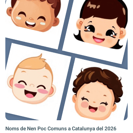
Noms de Nen Poc Comuns a Catalunya del 2026