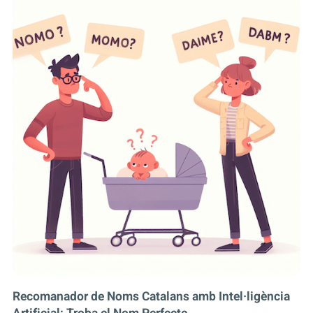
Recomanador de Noms Catalans amb Intel·ligència