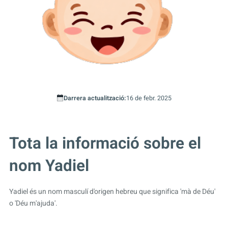
Darrera actualització:
16 de febr. 2025
Tota la informació sobre el
nom Yadiel
Yadiel és un nom masculí d'origen hebreu que significa 'mà de Déu'
o 'Déu m'ajuda'.