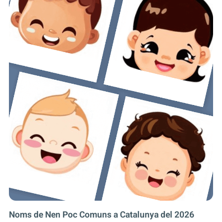
Noms de Nen Poc Comuns a Catalunya del 2026