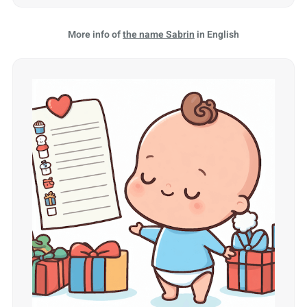
More info of
the name Sabrin
in English