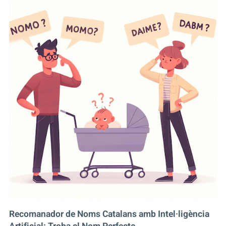
Recomanador de Noms Catalans amb Intel·ligència