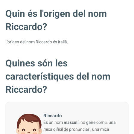
Quin és l'origen del nom
Riccardo?
L'origen del nom Riccardo és italià.
Quines són les
característiques del nom
Riccardo?
Riccardo
És un nom
masculí
, no gaire comú, una
mica difícil de pronunciar i una mica