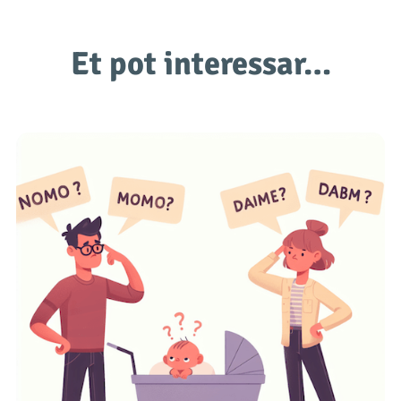
Et pot interessar…