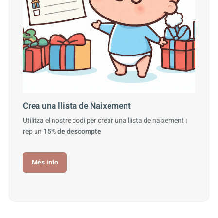
Crea una llista de Naixement
Utilitza el nostre codi per crear una llista de naixement i
rep un
15% de descompte
Més info