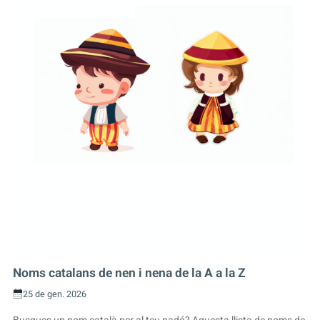
Noms catalans de nen i nena de la A a la Z
25 de gen. 2026