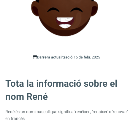
Darrera actualització:
16 de febr. 2025
Tota la informació sobre el
nom René
René és un nom masculí que significa 'renéixer', 'renaixer' o 'renovar'
en francès