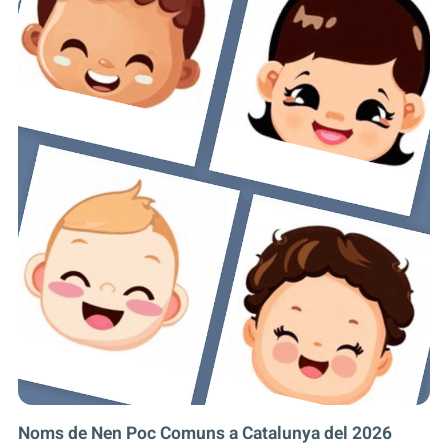
Noms de Nen Poc Comuns a Catalunya del 2026