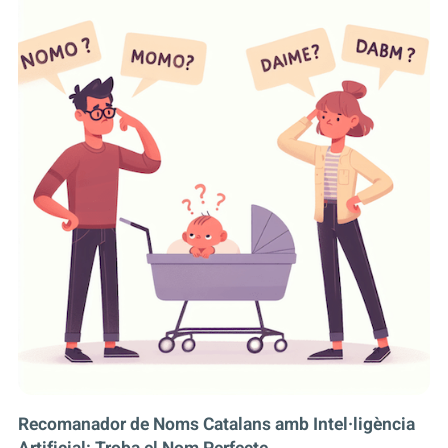
Recomanador de Noms Catalans amb Intel·ligència