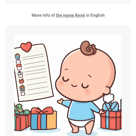
More info of
the name René
in English