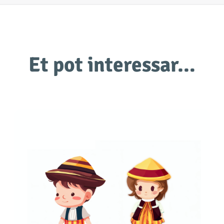
Et pot interessar…