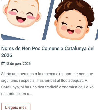
Noms de Nen Poc Comuns a Catalunya del
2026
18 de gen. 2026
Si ets una persona a la recerca d’un nom de nen que
sigui únic i especial, has arribat al lloc adequat. A
Catalunya, hi ha una rica tradició d’onomàstica, i això
es tradueix en u...
Llegeix més