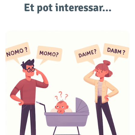
Et pot interessar…