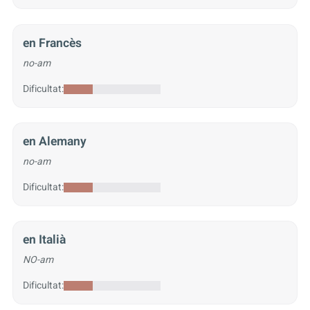
en Francès
no-am
Dificultat:
en Alemany
no-am
Dificultat:
en Italià
NO-am
Dificultat: