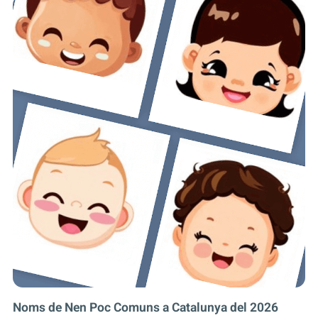
Noms de Nen Poc Comuns a Catalunya del 2026