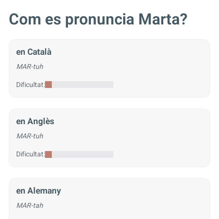
Com es pronuncia Marta?
en Català
MAR-tuh
Dificultat:
en Anglès
MAR-tuh
Dificultat:
en Alemany
MAR-tah