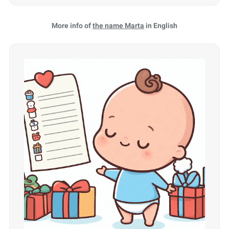
More info of
the name Marta
in English