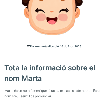
Darrera actualització:
16 de febr. 2025
Tota la informació sobre el
nom Marta
Marta és un nom femení que té un caire clàssic i atemporal. És un
nom breu i senzill de pronunciar.