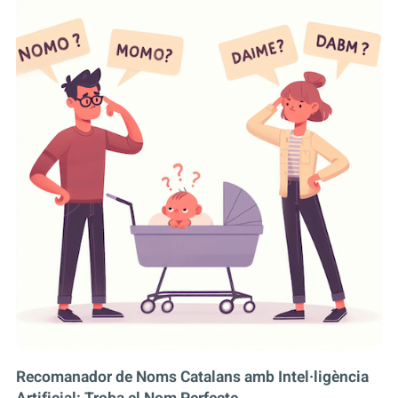
Recomanador de Noms Catalans amb Intel·ligència