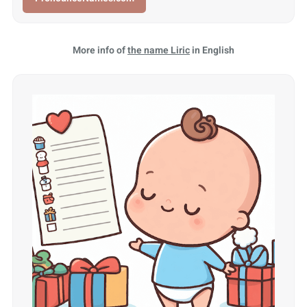
More info of
the name Liric
in English