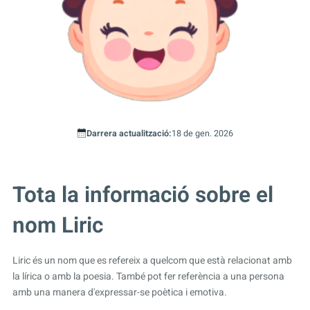
Darrera actualització:
18 de gen. 2026
Tota la informació sobre el
nom Liric
Liric és un nom que es refereix a quelcom que està relacionat amb
la lírica o amb la poesia. També pot fer referència a una persona
amb una manera d'expressar-se poètica i emotiva.