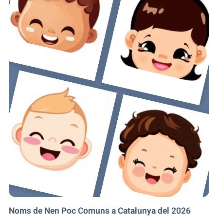
Noms de Nen Poc Comuns a Catalunya del 2026