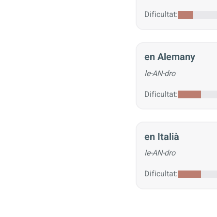
Dificultat:
en Alemany
le-AN-dro
Dificultat:
en Italià
le-AN-dro
Dificultat: