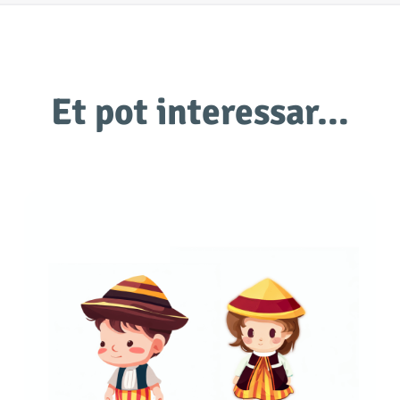
Et pot interessar…