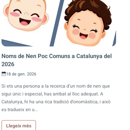
Noms de Nen Poc Comuns a Catalunya del
2026
18 de gen. 2026
Si ets una persona a la recerca d’un nom de nen que
sigui únic i especial, has arribat al lloc adequat. A
Catalunya, hi ha una rica tradició d’onomàstica, i això
es tradueix en u...
Llegeix més