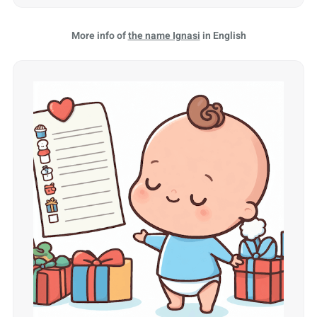
More info of
the name Ignasi
in English