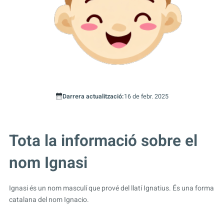
Darrera actualització:
16 de febr. 2025
Tota la informació sobre el
nom Ignasi
Ignasi és un nom masculí que prové del llatí Ignatius. És una forma
catalana del nom Ignacio.