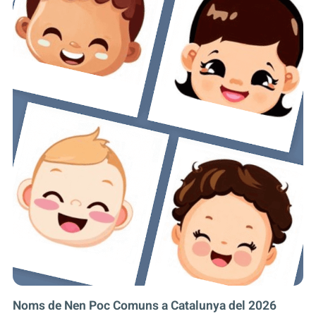
Noms de Nen Poc Comuns a Catalunya del 2026