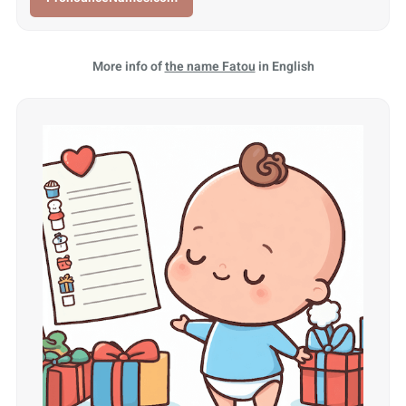
More info of
the name Fatou
in English