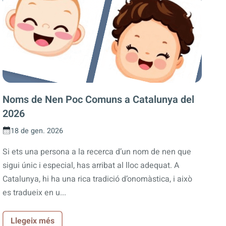
Noms de Nen Poc Comuns a Catalunya del
2026
18 de gen. 2026
Si ets una persona a la recerca d’un nom de nen que
sigui únic i especial, has arribat al lloc adequat. A
Catalunya, hi ha una rica tradició d’onomàstica, i això
es tradueix en u...
Llegeix més