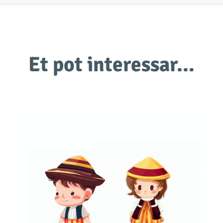
Et pot interessar…