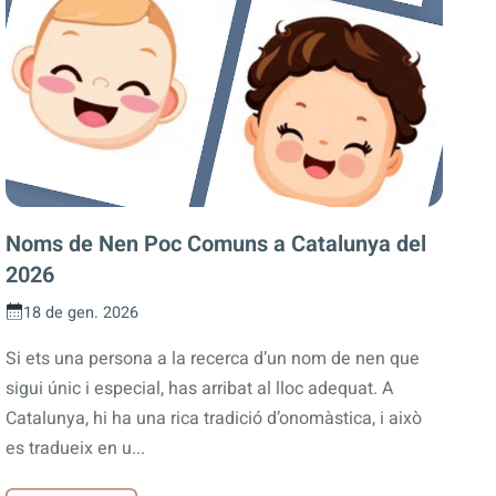
Noms de Nen Poc Comuns a Catalunya del
2026
18 de gen. 2026
Si ets una persona a la recerca d’un nom de nen que
sigui únic i especial, has arribat al lloc adequat. A
Catalunya, hi ha una rica tradició d’onomàstica, i això
es tradueix en u...