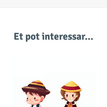
Et pot interessar…