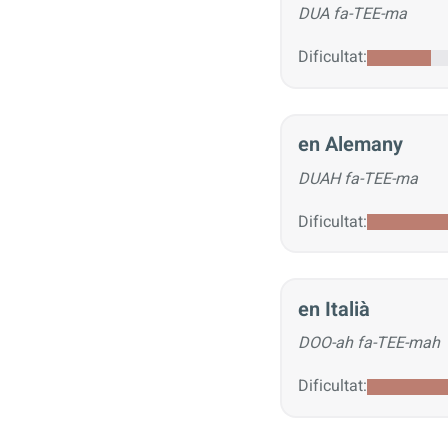
DUA fa-TEE-ma
Dificultat:
en Alemany
DUAH fa-TEE-ma
Dificultat:
en Italià
DOO-ah fa-TEE-mah
Dificultat: