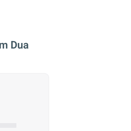
om Dua