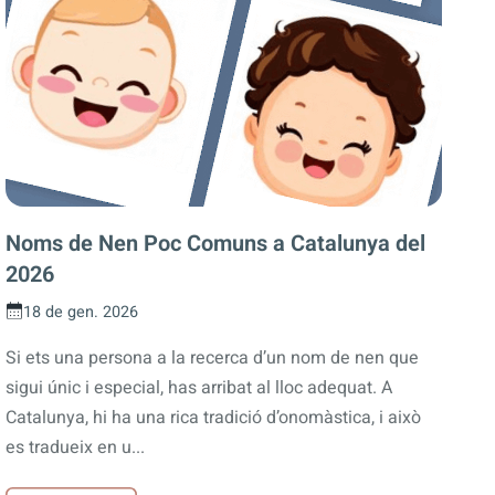
Noms de Nen Poc Comuns a Catalunya del
2026
18 de gen. 2026
Si ets una persona a la recerca d’un nom de nen que
sigui únic i especial, has arribat al lloc adequat. A
Catalunya, hi ha una rica tradició d’onomàstica, i això
es tradueix en u...