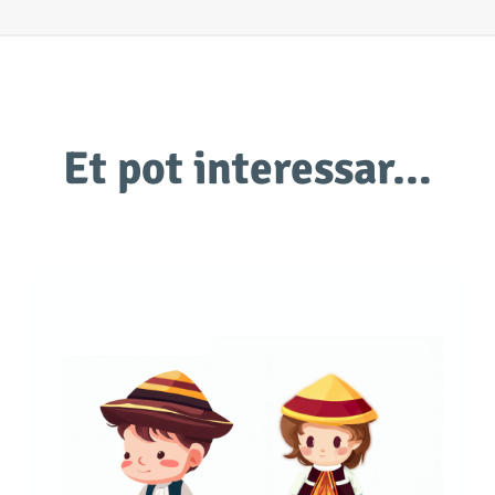
Et pot interessar…