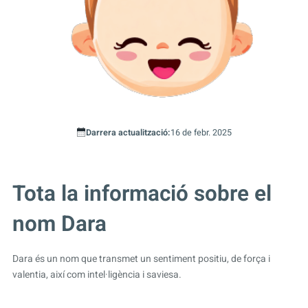
Darrera actualització:
16 de febr. 2025
Tota la informació sobre el
nom Dara
Dara és un nom que transmet un sentiment positiu, de força i
valentia, així com intel·ligència i saviesa.