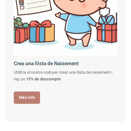
Crea una llista de Naixement
Utilitza el nostre codi per crear una llista de naixement i
rep un
15% de descompte
Més info