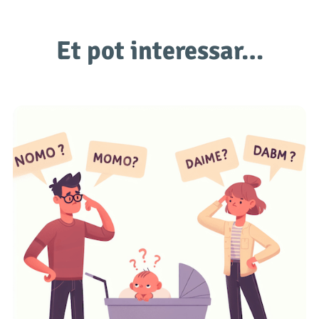
Et pot interessar…