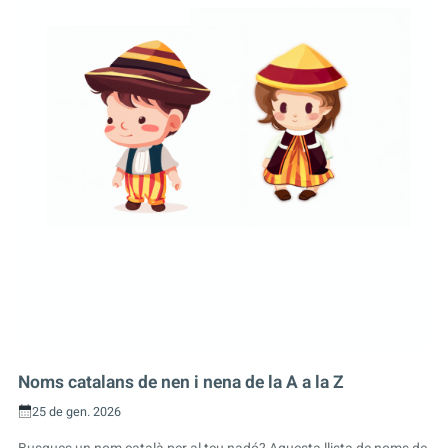
Noms catalans de nen i nena de la A a la Z
25 de gen. 2026