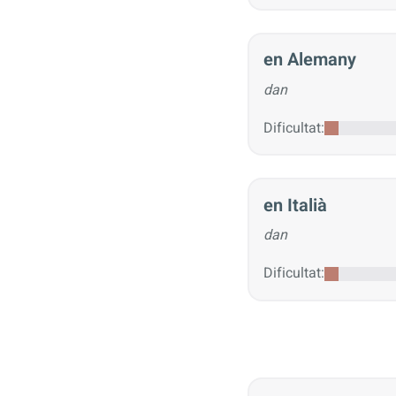
en Alemany
dan
Dificultat:
en Italià
dan
Dificultat: