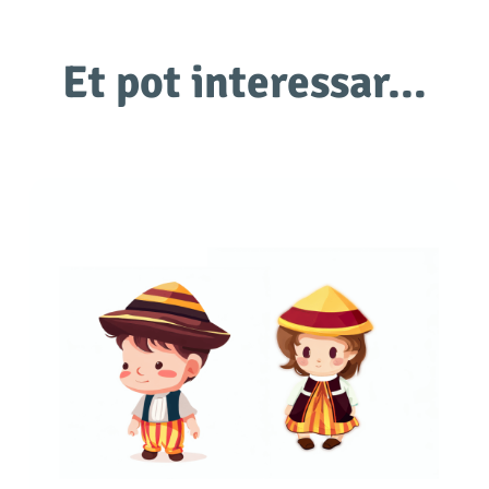
Et pot interessar…