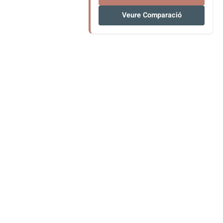
Veure Comparació