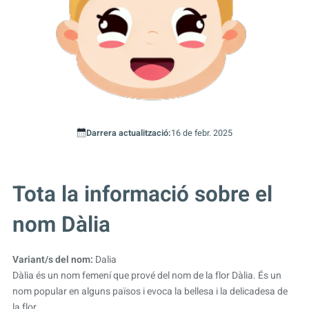
Darrera actualització:
16 de febr. 2025
Tota la informació sobre el
nom Dàlia
Variant/s del nom:
Dalia
Dàlia és un nom femení que prové del nom de la flor Dàlia. És un
nom popular en alguns països i evoca la bellesa i la delicadesa de
la flor.