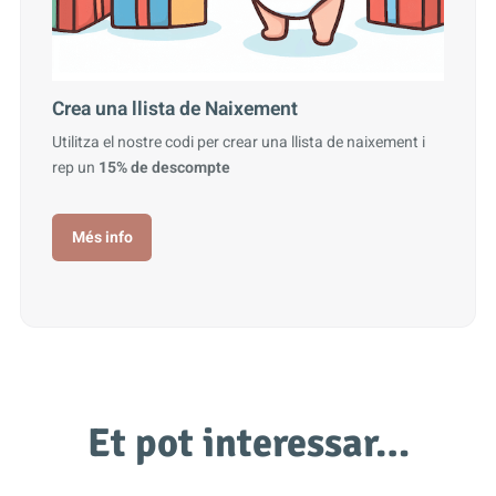
Crea una llista de Naixement
Utilitza el nostre codi per crear una llista de naixement i
rep un
15% de descompte
Més info
Et pot interessar…