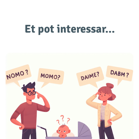
Et pot interessar…