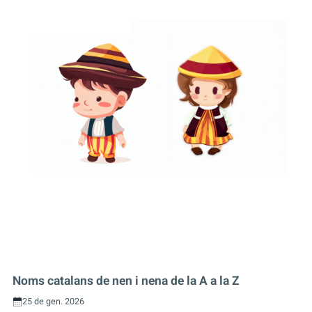
Noms catalans de nen i nena de la A a la Z
25 de gen. 2026