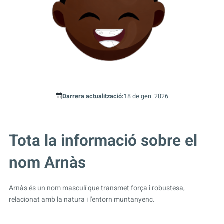
Darrera actualització:
18 de gen. 2026
Tota la informació sobre el
nom Arnàs
Arnàs és un nom masculí que transmet força i robustesa,
relacionat amb la natura i l'entorn muntanyenc.