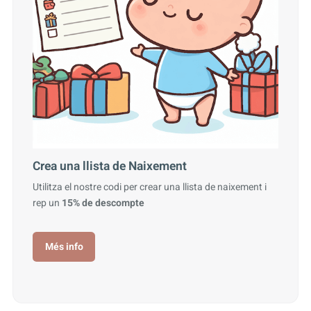
Crea una llista de Naixement
Utilitza el nostre codi per crear una llista de naixement i
rep un
15% de descompte
Més info