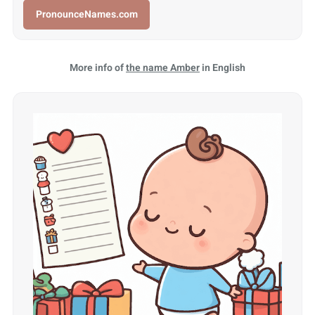
PronounceNames.com
More info of
the name Amber
in English