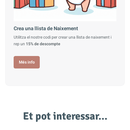
Crea una llista de Naixement
Utilitza el nostre codi per crear una llista de naixement i
rep un
15% de descompte
Més info
Et pot interessar…