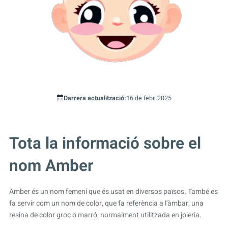
Darrera actualització:
16 de febr. 2025
Tota la informació sobre el
nom Amber
Amber és un nom femení que és usat en diversos països. També es
fa servir com un nom de color, que fa referència a l'àmbar, una
resina de color groc o marró, normalment utilitzada en joieria.