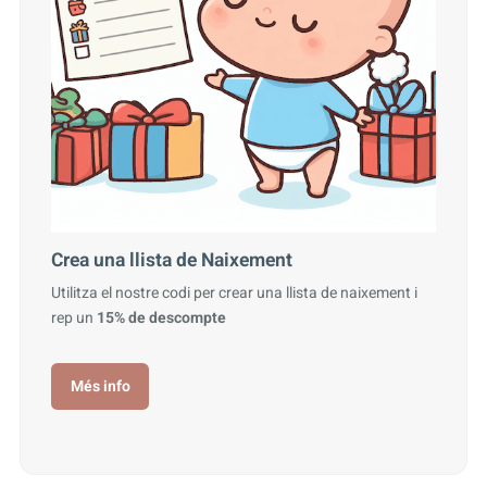
Crea una llista de Naixement
Utilitza el nostre codi per crear una llista de naixement i
rep un
15% de descompte
Més info