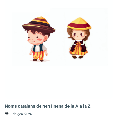
Noms catalans de nen i nena de la A a la Z
25 de gen. 2026