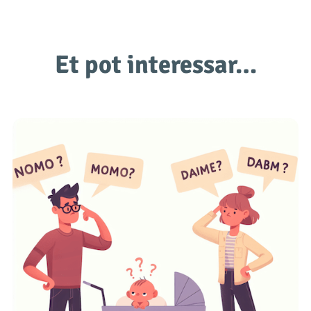
Et pot interessar…