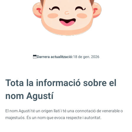
Darrera actualització:
18 de gen. 2026
Tota la informació sobre el
nom Agustí
El nom Agustí té un origen llatí i té una connotació de venerable o
majestuós. És un nom que evoca respecte i autoritat.